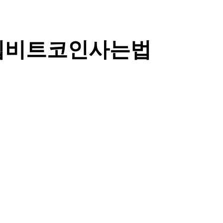
인구입비트코인사는법