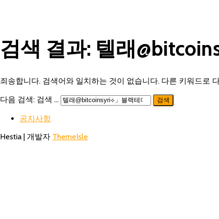
검색 결과: 텔래@bitc
죄송합니다. 검색어와 일치하는 것이 없습니다. 다른 키워드로 다
다음 검색:
검색 …
공지사항
Hestia | 개발자
ThemeIsle