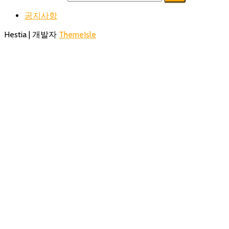
공지사항
Hestia | 개발자
ThemeIsle