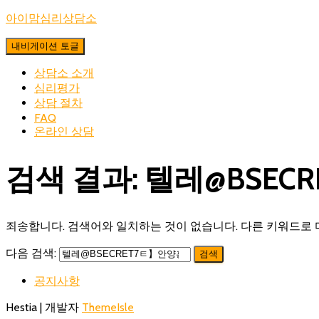
아이맘심리상담소
내비게이션 토글
상담소 소개
심리평가
상담 절차
FAQ
온라인 상담
검색 결과: 텔레@BSE
죄송합니다. 검색어와 일치하는 것이 없습니다. 다른 키워드로 
다음 검색:
공지사항
Hestia | 개발자
ThemeIsle