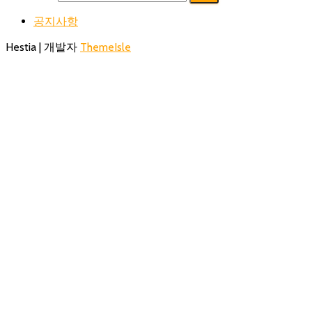
공지사항
Hestia | 개발자
ThemeIsle