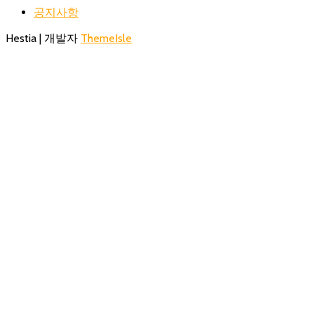
공지사항
Hestia | 개발자
ThemeIsle