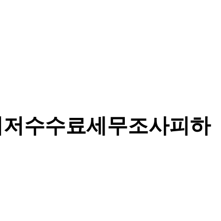
금화최저수수료세무조사피하