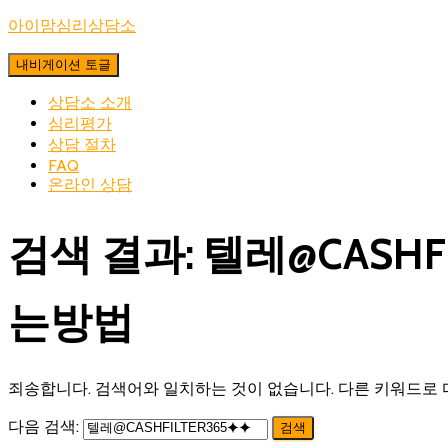
아이맘심리상담소
내비게이션 토글
상담소 소개
심리평가
상담 절차
FAQ
온라인 상담
검색 결과: 텔레@CAS
는방법
죄송합니다. 검색어와 일치하는 것이 없습니다. 다른 키워드로 
다음 검색: