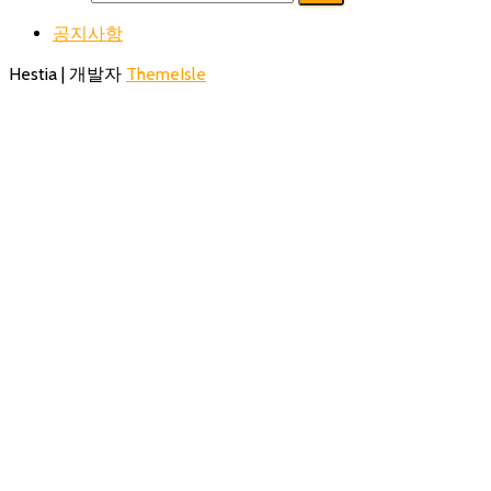
공지사항
Hestia | 개발자
ThemeIsle