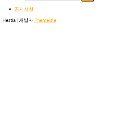
공지사항
Hestia | 개발자
ThemeIsle