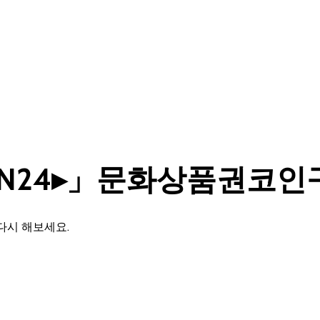
OIN24▸」문화상품권코인
다시 해보세요.