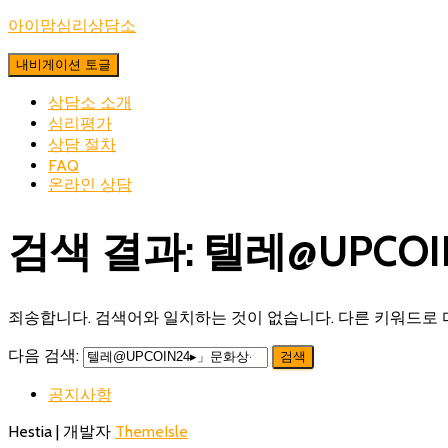
아이맘심리상담소
내비게이션 토글
상담소 소개
심리평가
상담 절차
FAQ
온라인 상담
검색 결과: 텔레@UPC
죄송합니다. 검색어와 일치하는 것이 없습니다. 다른 키워드로 
다음 검색:
공지사항
Hestia | 개발자
ThemeIsle