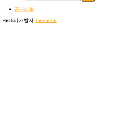
공지사항
Hestia | 개발자
ThemeIsle