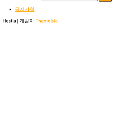
공지사항
Hestia | 개발자
ThemeIsle