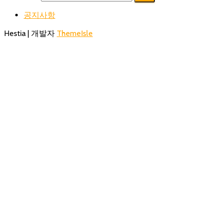
공지사항
Hestia | 개발자
ThemeIsle